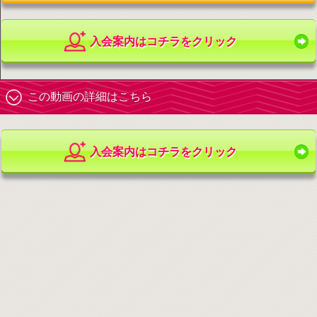
入会案内はコチラをクリック
この動画の詳細はこちら
入会案内はコチラをクリック